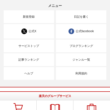
メニュー
新規登録
日記を書く
公式X
公式facebook
サービストップ
ブログランキング
記事ランキング
ジャンル一覧
ヘルプ
利用規約
楽天のグループサービス