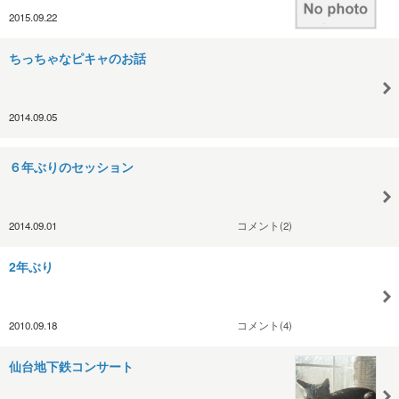
2015.09.22
ちっちゃなピキャのお話
2014.09.05
６年ぶりのセッション
2014.09.01
コメント(2)
2年ぶり
2010.09.18
コメント(4)
仙台地下鉄コンサート