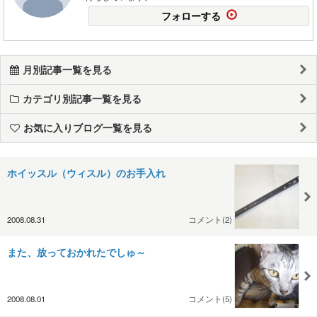
フォローする
月別記事一覧を見る
カテゴリ別記事一覧を見る
お気に入りブログ一覧を見る
ホイッスル（ウィスル）のお手入れ
2008.08.31
コメント(2)
また、放っておかれたでしゅ～
2008.08.01
コメント(5)