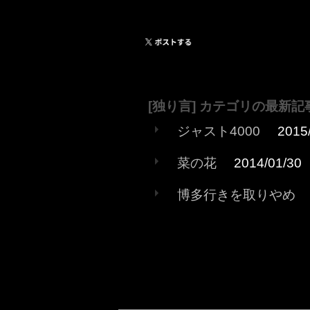
[独り言] カテゴリの最新記
ジャスト4000
2015
菜の花
2014/01/30
博多行きを取りやめ