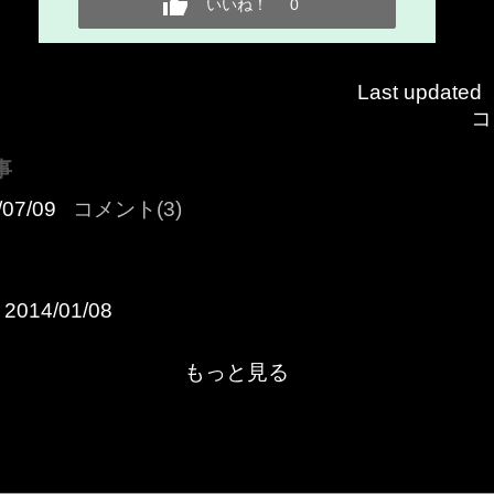
いいね！
0
Last updated
コ
事
/07/09
コメント(3)
2014/01/08
もっと見る