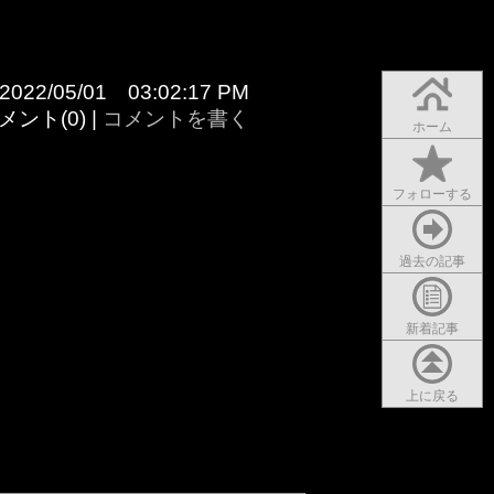
 2022/05/01 03:02:17 PM
メント(0) |
コメントを書く
ホーム
フォローする
過去の記事
新着記事
上に戻る