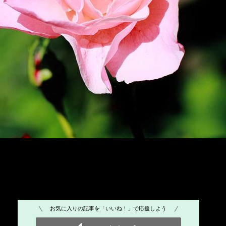
お気に入りの記事を「いいね！」で応援しよう