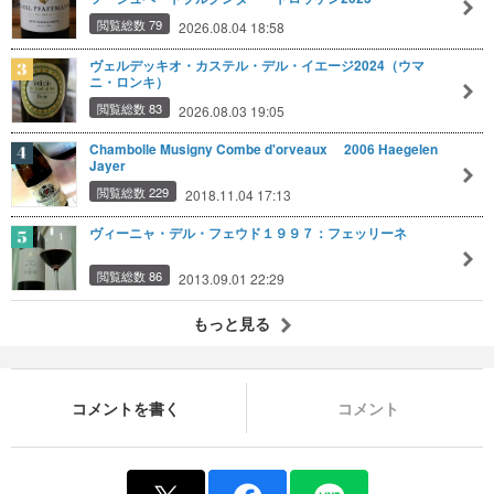
閲覧総数 79
2026.08.04 18:58
ヴェルデッキオ・カステル・デル・イエージ2024（ウマ
ニ・ロンキ）
閲覧総数 83
2026.08.03 19:05
Chambolle Musigny Combe d'orveaux 2006 Haegelen
Jayer
閲覧総数 229
2018.11.04 17:13
ヴィーニャ・デル・フェウド１９９７：フェッリーネ
閲覧総数 86
2013.09.01 22:29
もっと見る
コメントを書く
コメント