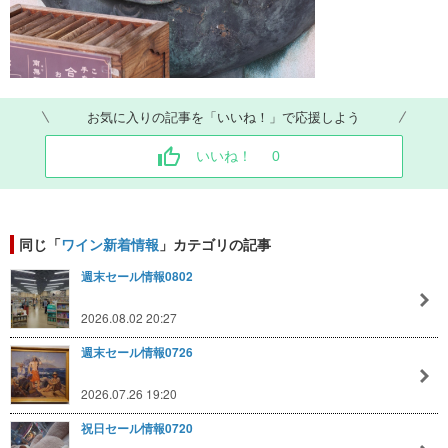
お気に入りの記事を「いいね！」で応援しよう
いいね！
0
同じ「
ワイン新着情報
」カテゴリの記事
週末セール情報0802
2026.08.02 20:27
週末セール情報0726
2026.07.26 19:20
祝日セール情報0720