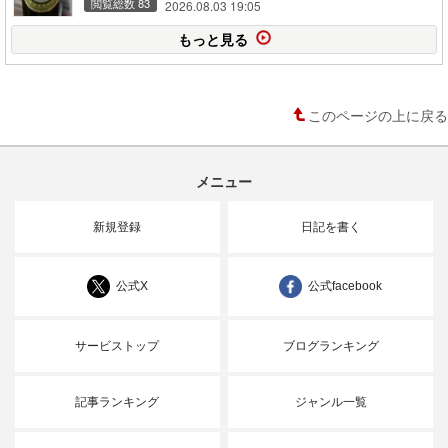
閲覧総数 83
2026.08.03 19:05
もっと見る
このページの上に戻る
メニュー
新規登録
日記を書く
公式X
公式facebook
サービストップ
ブログランキング
記事ランキング
ジャンル一覧