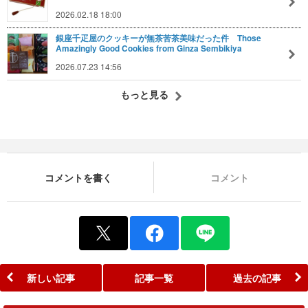
2026.02.18 18:00
銀座千疋屋のクッキーが無茶苦茶美味だった件 Those
Amazingly Good Cookies from Ginza Sembikiya
2026.07.23 14:56
もっと見る
コメントを書く
コメント
新しい記事
記事一覧
過去の記事