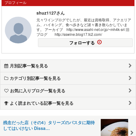
プロフィール
shuz1127さん
元々ワインブログでしたが、最近は資格取得、アクエリア
ム、ハイキング、食べ歩きなど諸々書き散らかしていま
す。 アーカイブ http://www.asahi-net.or.jp/~mh4k-sri 旧
ブログ http://sswine.blog17.fc2.com/
フォローする
月別記事一覧を見る
カテゴリ別記事一覧を見る
お気に入りブログ一覧を見る
よく読まれている記事一覧を見る
残念だった店（その4）タリーズのパスタに期待
してはいけない Dissa…