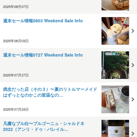
2025年08月07日
週末セール情報0803 Weekend Sale Info
2025年08月03日
週末セール情報0727 Weekend Sale Info
2025年07月27日
残念だった店（その３）〜夏のリトルマーメイド
はずっとなのかこの室温なの…
2025年07月24日
凡庸なブル白〜ブルゴーニュ・シャルドネ
2022（アンリ・ドゥ・バレイル…