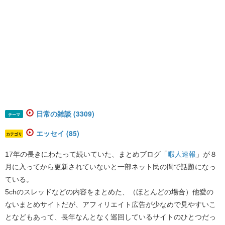
日常の雑談 (3309)
テーマ
エッセイ (85)
カテゴリ
17年の長きにわたって続いていた、まとめブログ「
暇人速報
」が８
月に入ってから更新されていないと一部ネット民の間で話題になっ
ている。
5chのスレッドなどの内容をまとめた、（ほとんどの場合）他愛の
ないまとめサイトだが、アフィリエイト広告が少なめで見やすいこ
となどもあって、長年なんとなく巡回しているサイトのひとつだっ