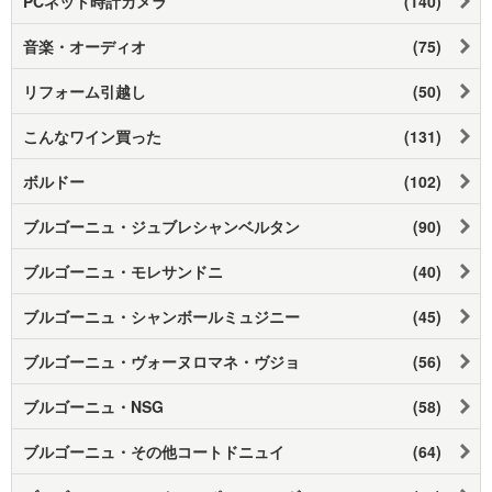
PCネット時計カメラ
(140)
音楽・オーディオ
(75)
リフォーム引越し
(50)
こんなワイン買った
(131)
ボルドー
(102)
ブルゴーニュ・ジュブレシャンベルタン
(90)
ブルゴーニュ・モレサンドニ
(40)
ブルゴーニュ・シャンボールミュジニー
(45)
ブルゴーニュ・ヴォーヌロマネ・ヴジョ
(56)
ブルゴーニュ・NSG
(58)
ブルゴーニュ・その他コートドニュイ
(64)