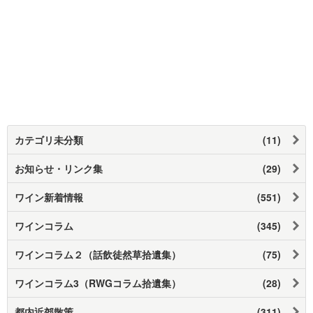
カテゴリ未分類
(11)
お知らせ・リンク集
(29)
ワイン新着情報
(551)
ワインコラム
(345)
ワインコラム２（話飲徒然草拾遺集）
(75)
ワインコラム3（RWGコラム拾遺集）
(28)
都内近郊散策
(311)