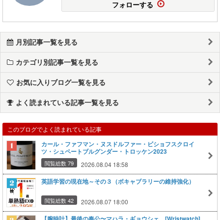
フォローする
月別記事一覧を見る
カテゴリ別記事一覧を見る
お気に入りブログ一覧を見る
よく読まれている記事一覧を見る
このブログでよく読まれている記事
カール・ファフマン・ヌスドルファー・ビショフスクロイ
ツ・シュペートブルグンダー・トロッケン2023
閲覧総数 79
2026.08.04 18:58
英語学習の現在地～その３（ボキャブラリーの維持強化）
閲覧総数 42
2026.08.07 18:00
【腕時計】最後の奉公〜マハラ・ギョウシェ [Wristwatch]