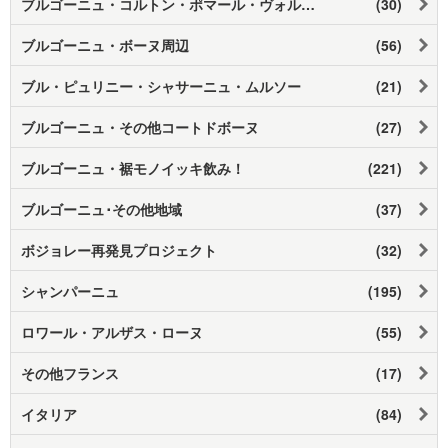
ブルゴーニュ・コルトン・ポマール・ヴォルネイ
(30)
ブルゴーニュ・ボーヌ周辺
(56)
ブル・ピュリニー・シャサーニュ・ムルソー
(21)
ブルゴーニュ・その他コートドボーヌ
(27)
ブルゴーニュ・裾モノイッキ飲み！
(221)
ブルゴーニュ･その他地域
(37)
ボジョレー再発見プロジェクト
(32)
シャンパーニュ
(195)
ロワール・アルザス・ローヌ
(55)
その他フランス
(17)
イタリア
(84)