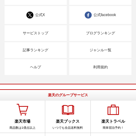
公式X
公式facebook
サービストップ
ブログランキング
記事ランキング
ジャンル一覧
ヘルプ
利用規約
楽天のグループサービス
楽天市場
楽天ブックス
楽天トラベル
商品数は1億点以上
いつでも全品送料無料
簡単宿泊予約！