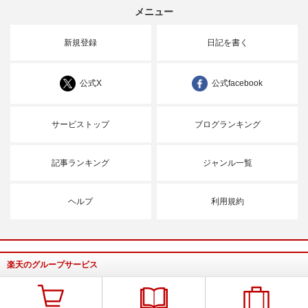
メニュー
新規登録
日記を書く
公式X
公式facebook
サービストップ
ブログランキング
記事ランキング
ジャンル一覧
ヘルプ
利用規約
楽天のグループサービス