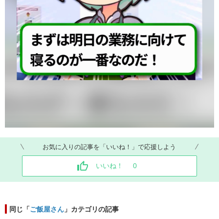
お気に入りの記事を「いいね！」で応援しよう
いいね！
0
同じ「
ご飯屋さん
」カテゴリの記事