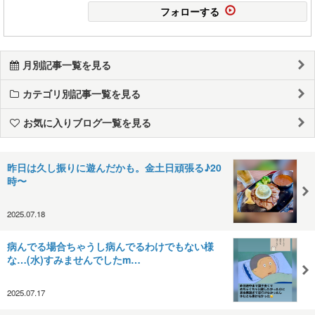
フォローする
月別記事一覧を見る
カテゴリ別記事一覧を見る
お気に入りブログ一覧を見る
昨日は久し振りに遊んだかも。金土日頑張る♪20
時〜
2025.07.18
病んでる場合ちゃうし病んでるわけでもない様
な…(水)すみませんでしたm…
2025.07.17