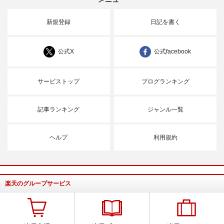
新規登録
日記を書く
公式X
公式facebook
サービストップ
ブログランキング
記事ランキング
ジャンル一覧
ヘルプ
利用規約
楽天のグループサービス