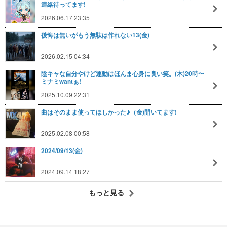
連絡待ってます!
2026.06.17 23:35
後悔は無いがもう無駄は作れない13(金)
2026.02.15 04:34
陰キャな自分やけど運動はほんま心身に良い笑。(木)20時〜
ミナミwantぁ!
2025.10.09 22:31
曲はそのまま使ってほしかった♪（金)開いてます!
2025.02.08 00:58
2024/09/13(金)
2024.09.14 18:27
もっと見る