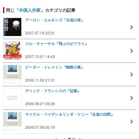
同じ「
外国人作家
」カテゴリの記事
アーロン・エルキンズ『水底の骨』
2007.07.19 22:31
ジル・チャーチル『飛ぶのがフライ』
2007.10.01 14:43
ピーター・トレメイン『蜘蛛の巣』
2006.11.06 21:31
ディック・フランシスの『証拠』
2006.08.21 05:28
マイクル・ベイデン＆リンダ・ケニー『永遠の沈黙』
2006.07.08 00:19