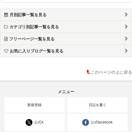
月別記事一覧を見る
カテゴリ別記事一覧を見る
フリーページ一覧を見る
お気に入りブログ一覧を見る
このページの上に戻る
メニュー
新規登録
日記を書く
公式X
公式facebook