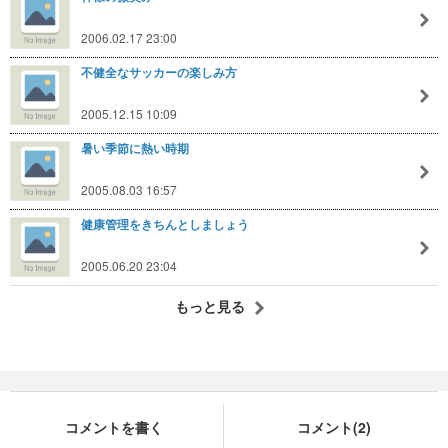
2006.02.17 23:00
不健全なサッカーの楽しみ方
2005.12.15 10:09
暑い季節に熱い時期
2005.08.03 16:57
健康管理をきちんとしましょう
2005.06.20 23:04
もっと見る
コメントを書く
コメント(2)