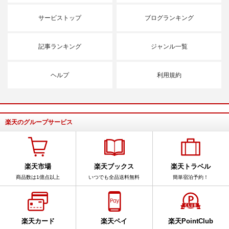
サービストップ
ブログランキング
記事ランキング
ジャンル一覧
ヘルプ
利用規約
楽天のグループサービス
楽天市場
楽天ブックス
楽天トラベル
商品数は1億点以上
いつでも全品送料無料
簡単宿泊予約！
楽天カード
楽天ペイ
楽天PointClub