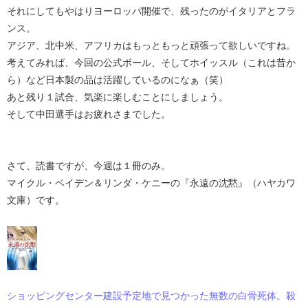
それにしてもやはりヨーロッパ開催で、残ったのがイタリアとフラ
ンス。
アジア、北中米、アフリカはもっともっと頑張って欲しいですね。
考えてみれば、今回の公式ボール、そしてホイッスル（これは昔か
ら）など日本製の品は活躍しているのになぁ（笑）
あと残り１試合、気楽に楽しむことにしましょう。
そして中田選手はお疲れさまでした。
さて、読書ですが、今週は１冊のみ。
マイクル・ベイデン＆リンダ・ケニーの『永遠の沈黙』（ハヤカワ
文庫）です。
ショッピングセンター建設予定地で見つかった無数の白骨死体。殺