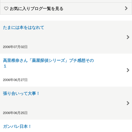
お気に入りブログ一覧を見る
たまには本をはなれて
2006年07月02日
高里椎奈さん「薬屋探偵シリーズ」プチ感想その
１
2006年06月27日
張り合いって大事！
2006年06月25日
ガンバレ日本！