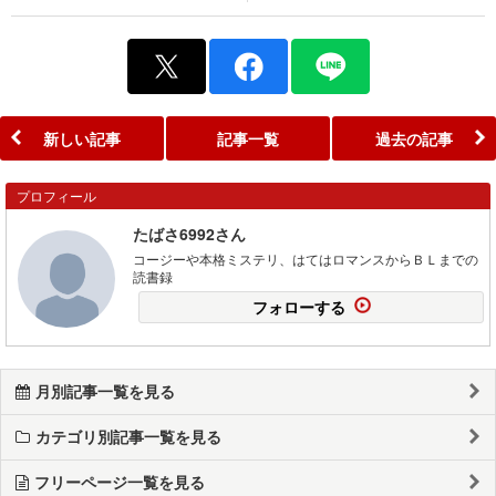
新しい記事
記事一覧
過去の記事
プロフィール
たばさ6992さん
コージーや本格ミステリ、はてはロマンスからＢＬまでの
読書録
フォローする
月別記事一覧を見る
カテゴリ別記事一覧を見る
フリーページ一覧を見る