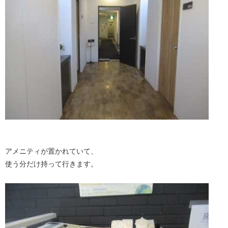
アメニティが置かれていて、
使う分だけ持って行きます。