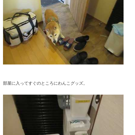
部屋に入ってすぐのところにわんこグッズ。