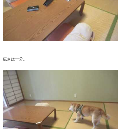
広さは十分。