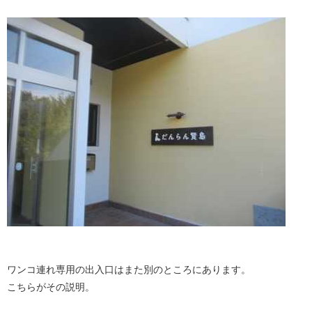
ワンコ連れ専用の出入口はまた別のところにあります。
こちらがその説明。