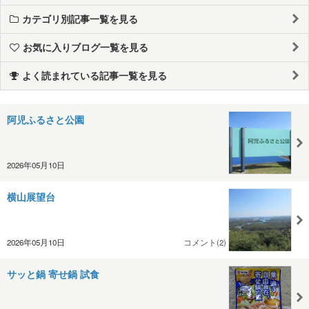
カテゴリ別記事一覧を見る
お気に入りブログ一覧を見る
よく読まれている記事一覧を見る
阿児ふるさと公園
2026年05月10日
横山展望台
2026年05月10日
コメント(2)
サッと鍋 寄せ鍋 試食