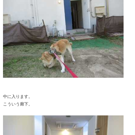
中に入ります。
こういう廊下。