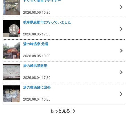
もぐもぐ食堂でディナー
2026.08.06 10:30
岐阜県恵那市に行っていました
2026.08.05 17:30
湯の峰温泉 元湯
2026.08.05 10:30
湯の峰温泉散策
2026.08.04 17:30
湯の峰温泉に出発
2026.08.04 10:30
もっと見る