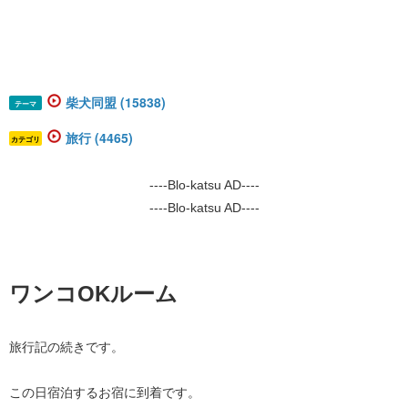
柴犬同盟 (15838)
テーマ
旅行 (4465)
カテゴリ
----Blo-katsu AD----
----Blo-katsu AD----
ワンコOKルーム
旅行記の続きです。
この日宿泊するお宿に到着です。