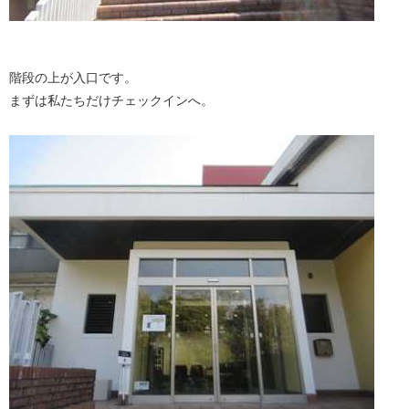
階段の上が入口です。
まずは私たちだけチェックインへ。