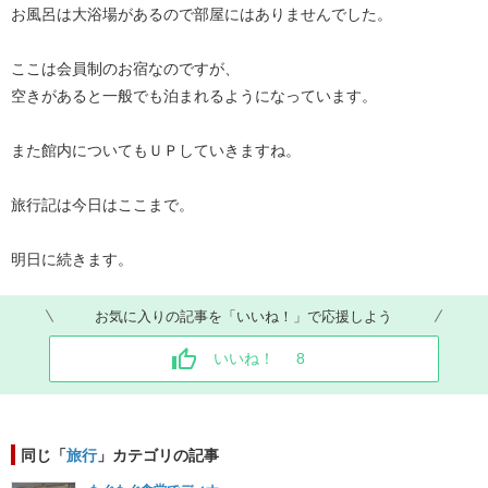
お風呂は大浴場があるので部屋にはありませんでした。
ここは会員制のお宿なのですが、
空きがあると一般でも泊まれるようになっています。
また館内についてもＵＰしていきますね。
旅行記は今日はここまで。
明日に続きます。
お気に入りの記事を「いいね！」で応援しよう
いいね！
8
同じ「
旅行
」カテゴリの記事