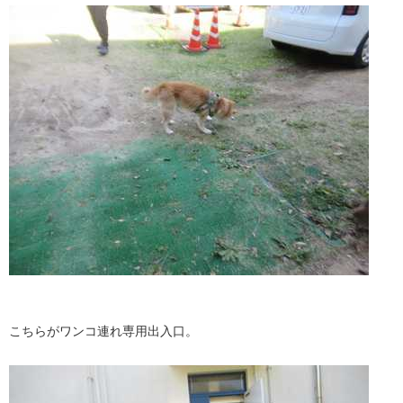
こちらがワンコ連れ専用出入口。