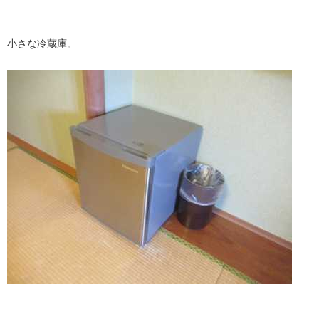
小さな冷蔵庫。