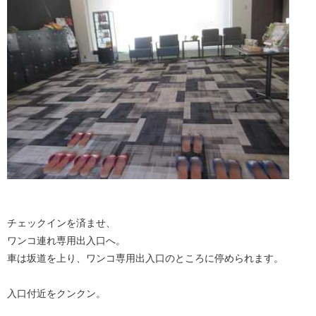
チェックインを済ませ、
ワンコ連れ専用出入口へ。
車は坂道を上り、ワンコ専用出入口のところに停められます。
入口付近をクンクン。