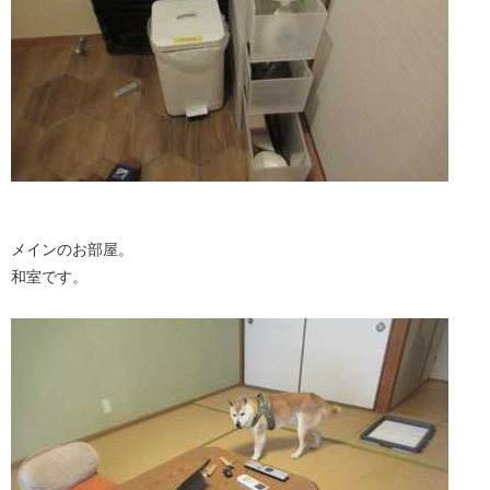
メインのお部屋。
和室です。