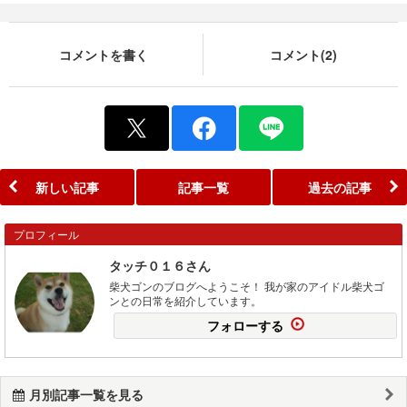
コメントを書く
コメント(2)
新しい記事
記事一覧
過去の記事
プロフィール
タッチ０１６さん
柴犬ゴンのブログへようこそ！ 我が家のアイドル柴犬ゴ
ンとの日常を紹介しています。
フォローする
月別記事一覧を見る