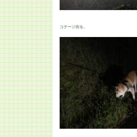
コテージ街を。