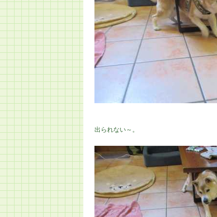
出られない～。