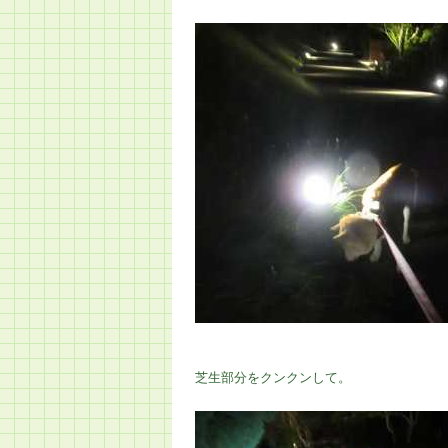
芝生部分をクンクンして。