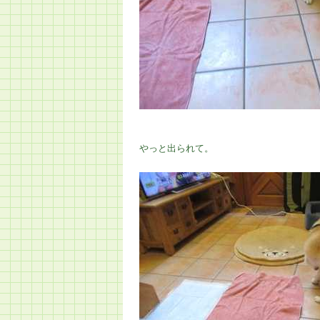
やっと出られて。