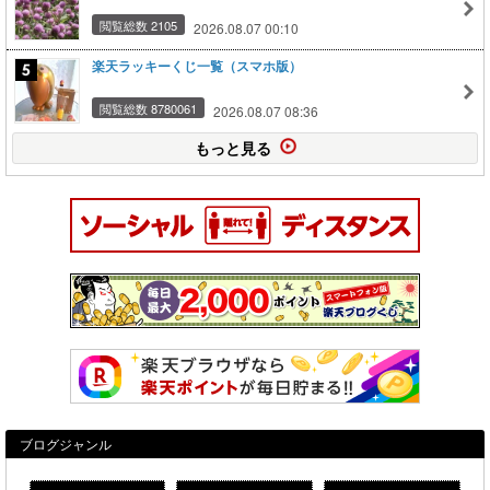
閲覧総数 2105
2026.08.07 00:10
楽天ラッキーくじ一覧（スマホ版）
閲覧総数 8780061
2026.08.07 08:36
もっと見る
ブログジャンル