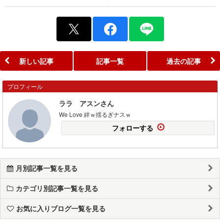
新しい記事
記事一覧
過去の記事
プロフィール
ララ アスンさん
We Love 絆ｗ揺るぎナスｗ
フォローする
月別記事一覧を見る
カテゴリ別記事一覧を見る
お気に入りブログ一覧を見る