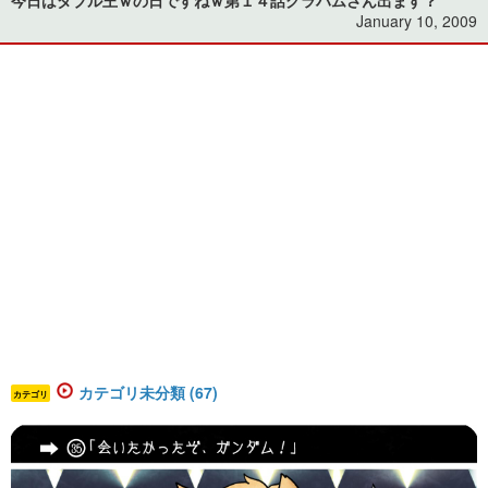
January 10, 2009
カテゴリ未分類 (67)
カテゴリ