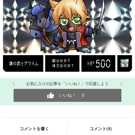
お気に入りの記事を「いいね！」で応援しよう
いいね！
0
コメントを書く
コメント(4)