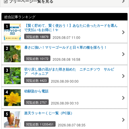
フリーページ一覧を見る
総合記事ランキング
【賢く貯めて、賢く使おう！】あなたに合ったカードを選ん
で支払いをお得に！✨
閲覧総数 18879
2026.08.07 11:00
暑さに強い！マリーゴールドと日々草の種を採ろう！
閲覧総数 10172
2026.08.08 16:58
切り戻し後の花がまた咲き始めた ニチニチソウ サルビ
ア ペチュニア
閲覧総数 4423
2026.08.09 00:00
幼馴染から電話
閲覧総数 2757
2026.08.09 00:10
楽天ラッキーくじ一覧（PC版）
閲覧総数 11205451
2026.08.07 08:35