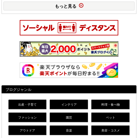
もっと見る
ブログジャンル
出産・子育て
インテリア
料理・食べ物
ファッション
園芸
ペット
アウトドア
音楽
美容・コスメ