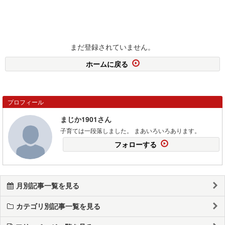
まだ登録されていません。
ホームに戻る
プロフィール
まじか1901さん
子育ては一段落しました。 まあいろいろあります。
フォローする
月別記事一覧を見る
カテゴリ別記事一覧を見る