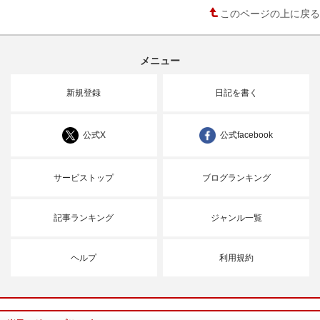
このページの上に戻る
メニュー
新規登録
日記を書く
公式X
公式facebook
サービストップ
ブログランキング
記事ランキング
ジャンル一覧
ヘルプ
利用規約