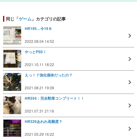
同じ「
ゲーム
」カテゴリの記事
HR195…今19８
2022.08.04 14:52
やっとPS5！
2021.10.11 18:22
えっ！？強化個体だったの？
2021.08.21 19:39
HR554：完全勲章コンプリート！！
2021.07.31 21:16
HR329あれれ高難度？
2021.05.29 16:22