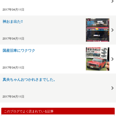
2017年04月11日
神おま出た‼︎
2017年04月11日
国産旧車にワクワク
2017年04月11日
真央ちゃんおつかれさまでした。
2017年04月11日
このブログでよく読まれている記事