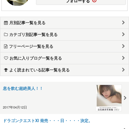
フォローする
月別記事一覧を見る
カテゴリ別記事一覧を見る
フリーページ一覧を見る
お気に入りブログ一覧を見る
よく読まれている記事一覧を見る
息を飲む超絶美人！！
2017年04月12日
ドラゴンクエストXI 発売・・・日・・・・決定。