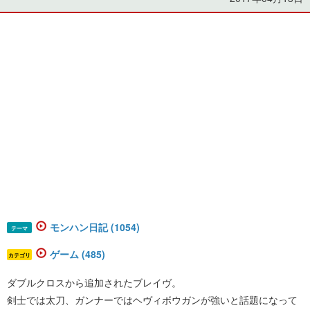
モンハン日記 (1054)
テーマ
ゲーム (485)
カテゴリ
ダブルクロスから追加されたブレイヴ。
剣士では太刀、ガンナーではヘヴィボウガンが強いと話題になって