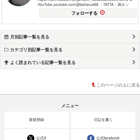
YouTube youtube.com/@bellaru488 ・TATTA：満タン
フォローする
月別記事一覧を見る
カテゴリ別記事一覧を見る
よく読まれている記事一覧を見る
このページの上に戻る
メニュー
新規登録
日記を書く
公式X
公式facebook