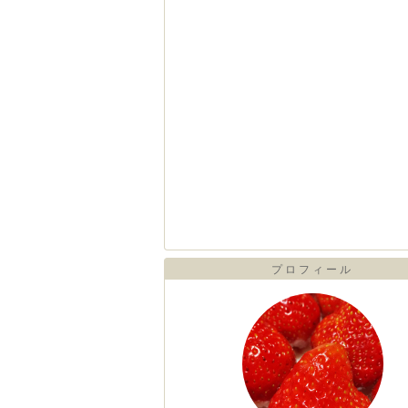
プロフィール