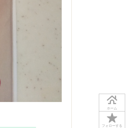
ホーム
フォローする