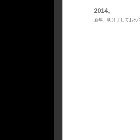
2014。