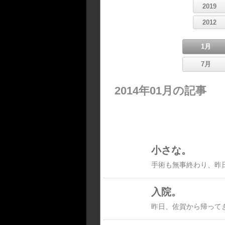
2019
2012
1月
7月
2014年01月の記事
小さな。
入院。