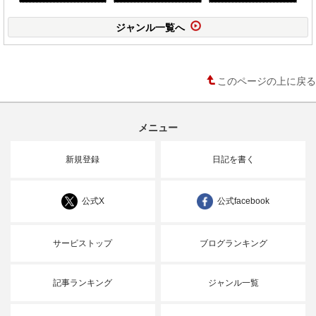
ジャンル一覧へ
このページの上に戻る
メニュー
新規登録
日記を書く
公式X
公式facebook
サービストップ
ブログランキング
記事ランキング
ジャンル一覧