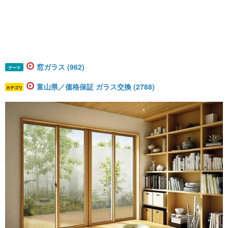
窓ガラス (962)
テーマ
富山県／価格保証 ガラス交換 (2788)
カテゴリ