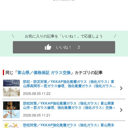
お気に入りの記事を「いいね！」で応援しよう
いいね！
2
同じ「
富山県／価格保証 ガラス交換
」カテゴリの記事
防犯・防災対策／YKKAP強化複層ガラス（強化ガラス）富
山県高岡市～窓ガラス修理、強化複層ガラス（強化ガラス…
2026.08.05 11:22
防犯対策／YKKAP強化複層ガラス（強化ガラス）富山県富
山市～窓ガラス修理、強化複層ガラス（強化ガラス）交換～
2026.08.05 11:21
防犯対策／YKKAP強化複層ガラス（強化ガラス）富山県氷