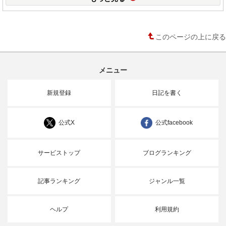
このページの上に戻る
メニュー
新規登録
日記を書く
公式X
公式facebook
サービストップ
ブログランキング
記事ランキング
ジャンル一覧
ヘルプ
利用規約