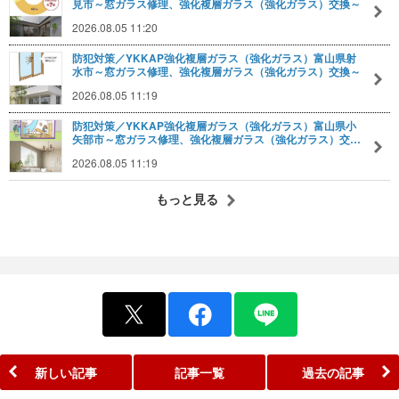
見市～窓ガラス修理、強化複層ガラス（強化ガラス）交換～
2026.08.05 11:20
防犯対策／YKKAP強化複層ガラス（強化ガラス）富山県射
水市～窓ガラス修理、強化複層ガラス（強化ガラス）交換～
2026.08.05 11:19
防犯対策／YKKAP強化複層ガラス（強化ガラス）富山県小
矢部市～窓ガラス修理、強化複層ガラス（強化ガラス）交…
2026.08.05 11:19
もっと見る
新しい記事
記事一覧
過去の記事