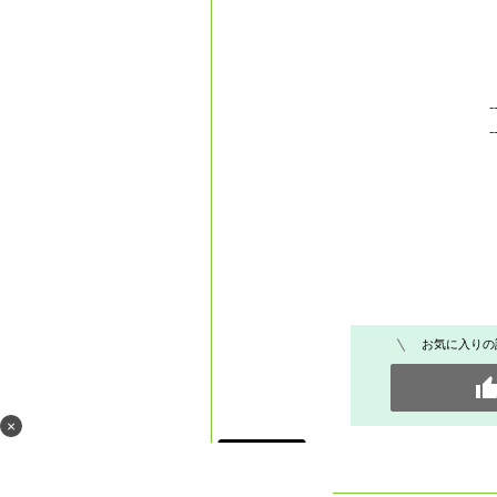
-
-
お気に入りの
×