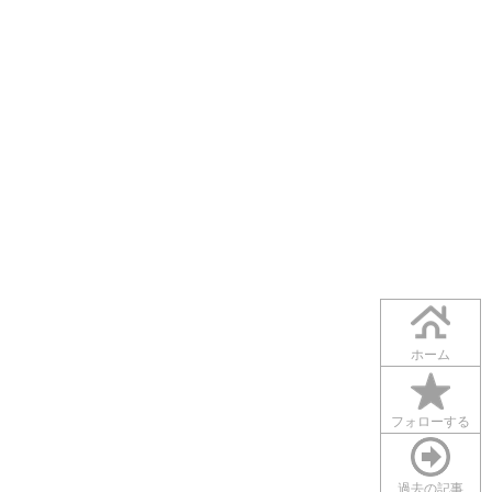
ホーム
フォローする
過去の記事