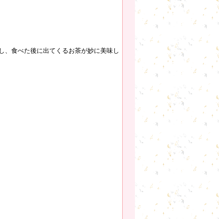
し、食べた後に出てくるお茶が妙に美味し