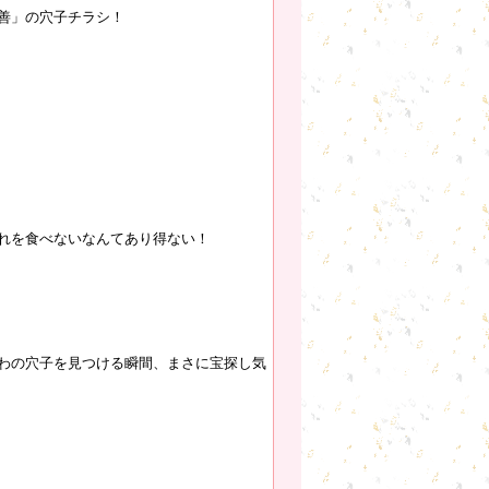
善」の穴子チラシ！
れを食べないなんてあり得ない！
わの穴子を見つける瞬間、まさに宝探し気