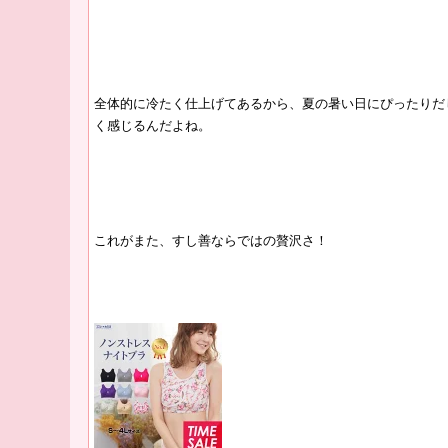
全体的に冷たく仕上げてあるから、夏の暑い日にぴったりだ
く感じるんだよね。
これがまた、すし善ならではの贅沢さ！