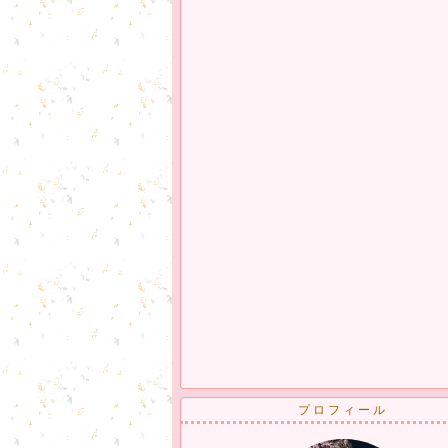
プロフィール