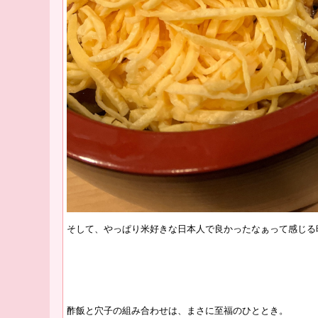
そして、やっぱり米好きな日本人で良かったなぁって感じる
酢飯と穴子の組み合わせは、まさに至福のひととき。