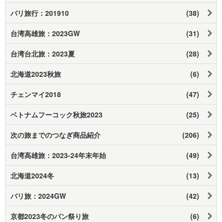
バリ旅行：201910
(38)
台湾高雄旅：2023GW
(31)
台湾台北旅：2023夏
(28)
北海道2023秋旅
(6)
チェンマイ2018
(47)
ベトナムフーコック秋旅2023
(25)
次の旅までのつなぎ商品紹介
(206)
台湾高雄旅：2023-24年末年始
(49)
北海道2024冬
(13)
バリ旅：2024GW
(42)
京都2023冬のパン祭り旅
(6)