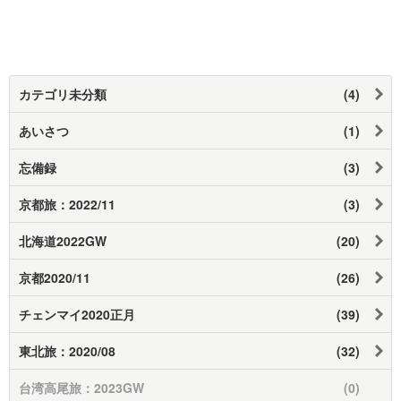
カテゴリ未分類
(4)
あいさつ
(1)
忘備録
(3)
京都旅：2022/11
(3)
北海道2022GW
(20)
京都2020/11
(26)
チェンマイ2020正月
(39)
東北旅：2020/08
(32)
台湾高尾旅：2023GW
(0)