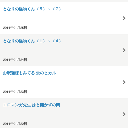
となりの怪物くん（５）～（７）
2014年01月25日
となりの怪物くん（１）～（４）
2014年01月24日
お釈迦様もみてる 蛍のヒカル
2014年01月23日
エロマンガ先生 妹と開かずの間
2014年01月22日