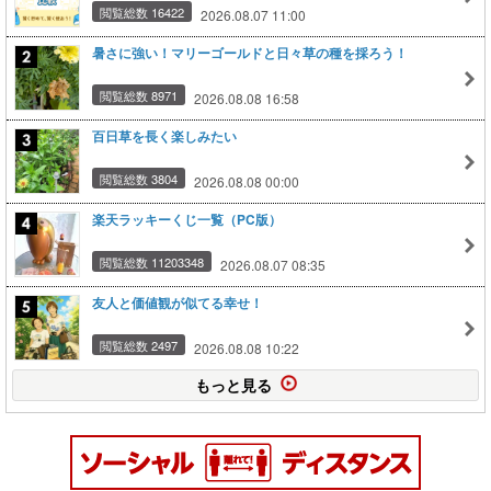
閲覧総数 16422
2026.08.07 11:00
暑さに強い！マリーゴールドと日々草の種を採ろう！
閲覧総数 8971
2026.08.08 16:58
百日草を長く楽しみたい
閲覧総数 3804
2026.08.08 00:00
楽天ラッキーくじ一覧（PC版）
閲覧総数 11203348
2026.08.07 08:35
友人と価値観が似てる幸せ！
閲覧総数 2497
2026.08.08 10:22
もっと見る