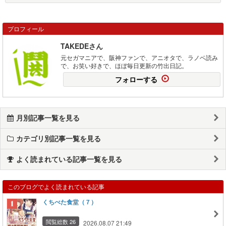
プロフィール
TAKEDEさん
元セガマニアで、阪神ファンで、アニオタで、ラノベ読み
で、お笑い好きで、ほぼ毎日更新の竹出日記。
フォローする
月別記事一覧を見る
カテゴリ別記事一覧を見る
よく読まれている記事一覧を見る
このブログでよく読まれている記事
くちべた食堂（７）
閲覧総数 26
2026.08.07 21:49