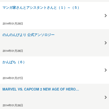
マンガ家さんとアシスタントさんと（１）～（５）
2014年01月29日
のんのんびより 公式アンソロジー
2014年01月28日
かんぱち（６）
2014年01月27日
MARVEL VS. CAPCOM 2 NEW AGE OF HERO…
2014年01月26日