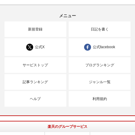
メニュー
新規登録
日記を書く
公式X
公式facebook
サービストップ
ブログランキング
記事ランキング
ジャンル一覧
ヘルプ
利用規約
楽天のグループサービス