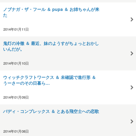
ノブナガ・ザ・フール ＆ pupa ＆ お姉ちゃんが来
た
2014年01月11日
鬼灯の冷徹 ＆ 最近、妹のようすがちょっとおかし
いんだが。
2014年01月10日
ウィッチクラフトワークス ＆ 未確認で進行形 ＆
うーさーのその日暮ら…
2014年01月09日
バディ・コンプレックス ＆ とある飛空士への恋歌
2014年01月08日