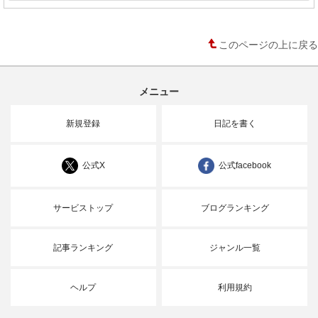
このページの上に戻る
メニュー
新規登録
日記を書く
公式X
公式facebook
サービストップ
ブログランキング
記事ランキング
ジャンル一覧
ヘルプ
利用規約