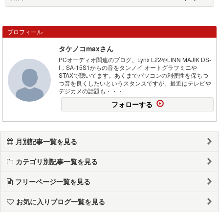
プロフィール
タケノコmaxさん
PCオーディオ関連のブログ。Lynx L22やLINN MAJIK DS-
I，SA-15S1からの音をタンノイ オートグラフミニや
STAXで聴いてます。あくまでパソコンの利便性を保ちつ
つ音を良くしたいというスタンスですが。最近はテレビや
デジカメの話題も・・・
フォローする
月別記事一覧を見る
カテゴリ別記事一覧を見る
フリーページ一覧を見る
お気に入りブログ一覧を見る