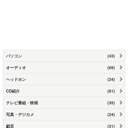
パソコン
(43)
オーディオ
(69)
ヘッドホン
(24)
CD紹介
(81)
テレビ番組・映画
(35)
写真・デジカメ
(24)
戯言
(31)