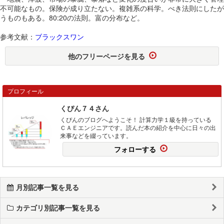
不可能なもの。保険が成り立たない。複雑系の科学。べき法則にしたが
うものもある。80:20の法則。富の分布など。
参考文献：
ブラックスワン
他のフリーページを見る
プロフィール
くぴん７４さん
くぴんのブログへようこそ！ 計算力学１級を持っている
ＣＡＥエンジニアです。読んだ本の紹介を中心に日々の出
来事などを綴っています。
フォローする
月別記事一覧を見る
カテゴリ別記事一覧を見る