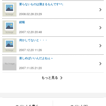
要らないものは溜まるもんです^^;
2008.02.28 23:29
続報
2007.12.20 20:48
何かしてないと・・・
2007.12.20 11:26
楽しめばいいんだよねぇ～
2007.11.05 21:20
もっと見る
コメントを書く
コメント(6)