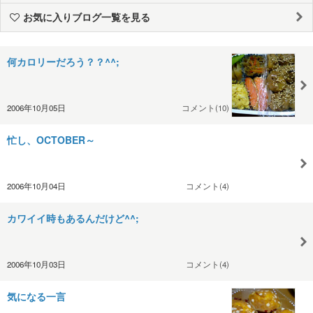
お気に入りブログ一覧を見る
何カロリーだろう？？^^;
2006年10月05日
コメント(10)
忙し、OCTOBER～
2006年10月04日
コメント(4)
カワイイ時もあるんだけど^^;
2006年10月03日
コメント(4)
気になる一言