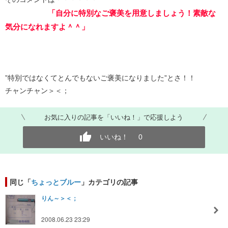
「自分に特別なご褒美を用意しましょう！素敵な
気分になれますよ＾＾」
”特別ではなくてとんでもないご褒美になりました”とさ！！
チャンチャン＞＜；
お気に入りの記事を「いいね！」で応援しよう
いいね！
0
同じ「
ちょっとブルー
」カテゴリの記事
りん～＞＜；
2008.06.23 23:29