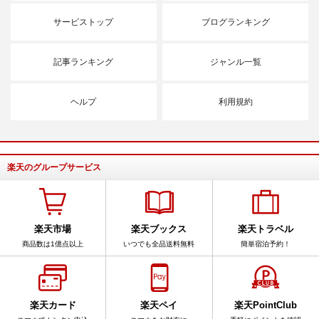
サービストップ
ブログランキング
記事ランキング
ジャンル一覧
ヘルプ
利用規約
楽天のグループサービス
楽天市場
楽天ブックス
楽天トラベル
商品数は1億点以上
いつでも全品送料無料
簡単宿泊予約！
楽天カード
楽天ペイ
楽天PointClub