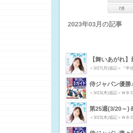
7月
2023年03月の記事
侍ジャパン優勝♪