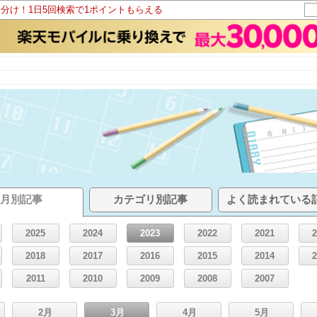
山分け！1日5回検索で1ポイントもらえる
帳
月別記事
カテゴリ別記事
よく読まれている
2025
2024
2023
2022
2021
2018
2017
2016
2015
2014
2011
2010
2009
2008
2007
2月
3月
4月
5月