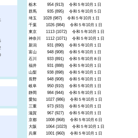
栃木 954 (913) 令和５年10月１日
群馬 935 (895) 令和５年10月５日
埼玉 1028 (987) 令和５年10月１日
土
千葉 1026 (984) 令和５年10月１日
東京 1113 (1072) 令和５年10月１日
神奈川 1112 (1071) 令和５年10月１日
5
新潟 931 (890) 令和５年10月１日
2
富山 948 (908) 令和５年10月１日
9
石川 933 (891) 令和５年10月８日
福井 931 (888) 令和５年10月１日
山梨 938 (898) 令和５年10月１日
長野 948 (908) 令和５年10月１日
岐阜 950 (910) 令和５年10月１日
静岡 984 (944) 令和５年10月１日
愛知 1027 (986) 令和５年10月１日
三重 973 (933) 令和５年10月１日
滋賀 967 (927) 令和５年10月１日
京都 1008 (968) 令和５年10月６日
大阪 1064 (1023) 令和５年10月１日
兵庫 1001 (960) 令和５年10月１日