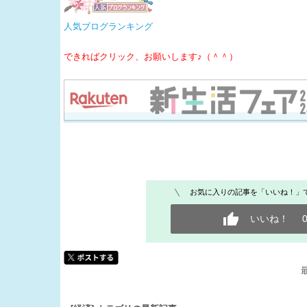
人気ブログランキング
できればクリック、お願いします♪（＾＾）
お気に入りの記事を「いいね！」
いいね！