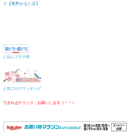
ド【奥野かるた店】
にほんブログ村
人気ブログランキング
できればクリック、お願いします（＾＾）