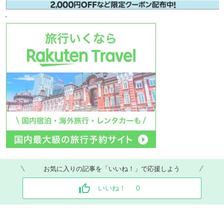
-
お気に入りの記事を「いいね！」で応援しよう
いいね！
0