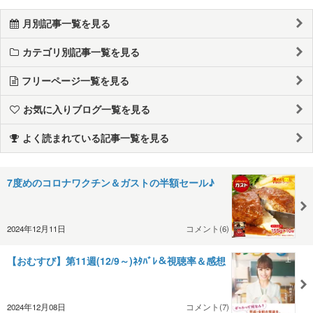
月別記事一覧を見る
カテゴリ別記事一覧を見る
フリーページ一覧を見る
お気に入りブログ一覧を見る
よく読まれている記事一覧を見る
7度めのコロナワクチン＆ガストの半額セール♪
2024年12月11日
コメント(6)
【おむすび】第11週(12/9～)ﾈﾀﾊﾞﾚ＆視聴率＆感想
2024年12月08日
コメント(7)