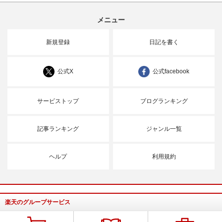
メニュー
新規登録
日記を書く
公式X
公式facebook
サービストップ
ブログランキング
記事ランキング
ジャンル一覧
ヘルプ
利用規約
楽天のグループサービス