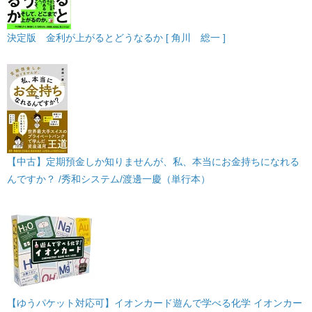
決定版 金利が上がるとどうなるか [ 角川 総一 ]
【中古】定期預金しか知りませんが、私、本当にお金持ちになれる
んですか？ /秀和システム/渡邊一慶（単行本）
【ゆうパケット対応可】イオンカード遊んで学べる化学 イオンカー