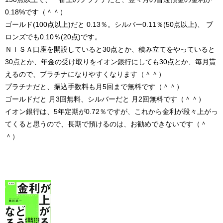
0.18%です（＾＾）
ゴールド(100点以上)だと 0.13％。シルバー0.11％(50点以上)、 ブ
ロンズでも0.10％(20点)です。
ＮＩＳＡ口座を開設していると30点とか、積み立てをやっていると
30点とか、年金の受け取りをイオン銀行にしても30点とか、毎月貰
えるので、プラチナになりやすくなります（＾＾）
プラチナだと、振込手数料も月5回まで無料です（＾＾）
ゴールドだと 月3回無料、シルバーだと 月2回無料です（＾＾）
イオン銀行は、5年定期が0.72％ですが、これから金利が段々上がっ
てくると思うので、長期で預けるのは、お勧めできないです（＾
＾）