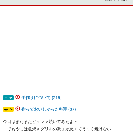
手作りについて (215)
テーマ
作っておいしかった料理 (37)
カテゴリ
今日はまたまたピッツァ焼いてみたよ～
…でもやっぱ魚焼きグリルの調子が悪くてうまく焼けない…