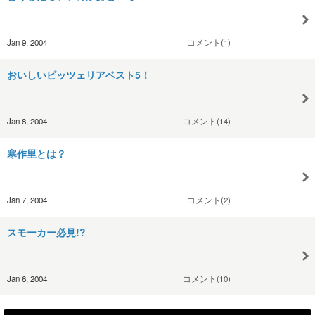
Jan 9, 2004
コメント(1)
おいしいピッツェリアベスト5！
Jan 8, 2004
コメント(14)
寒作里とは？
Jan 7, 2004
コメント(2)
スモーカー必見!?
Jan 6, 2004
コメント(10)