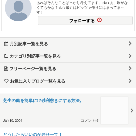
あればそんなことばっかり考えてます。<br>あ、暇がな
くてもかな？<br>最近はピッツァ作りにはまってま～
す！
フォローする
月別記事一覧を見る
カテゴリ別記事一覧を見る
フリーページ一覧を見る
お気に入りブログ一覧を見る
芝生の庭を簡単に!?砂利敷きにする方法。
Jan 10, 2004
コメント(6)
どうしたらいいのかおせーて！