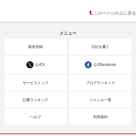
このページの上に戻る
メニュー
新規登録
日記を書く
公式X
公式facebook
サービストップ
ブログランキング
記事ランキング
ジャンル一覧
ヘルプ
利用規約