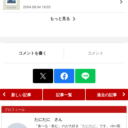
2004.08.04 19:03
もっと見る
コメントを書く
コメント
新しい記事
記事一覧
過去の記事
プロフィール
たにたに さん
「食べる・飲む」のが大好き「たにたに」です。<br>暇