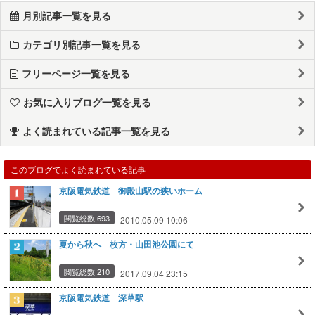
月別記事一覧を見る
カテゴリ別記事一覧を見る
フリーページ一覧を見る
お気に入りブログ一覧を見る
よく読まれている記事一覧を見る
このブログでよく読まれている記事
京阪電気鉄道 御殿山駅の狭いホーム
閲覧総数 693
2010.05.09 10:06
夏から秋へ 枚方・山田池公園にて
閲覧総数 210
2017.09.04 23:15
京阪電気鉄道 深草駅