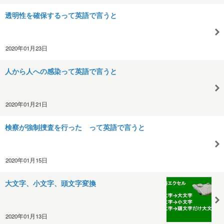
透明性を確保するって英語で言うと
2020年01月23日
人から人への感染って英語で言うと
2020年01月21日
検察が強制捜査を行った って英語で言うと
2020年01月15日
大文字、小文字、頭文字変換
2020年01月13日