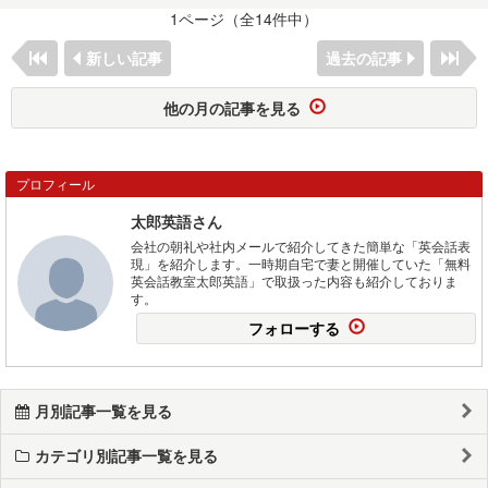
1ページ（全14件中）
新しい記事
過去の記事
他の月の記事を見る
プロフィール
太郎英語さん
会社の朝礼や社内メールで紹介してきた簡単な「英会話表
現」を紹介します。一時期自宅で妻と開催していた「無料
英会話教室太郎英語」で取扱った内容も紹介しておりま
す。
フォローする
月別記事一覧を見る
カテゴリ別記事一覧を見る