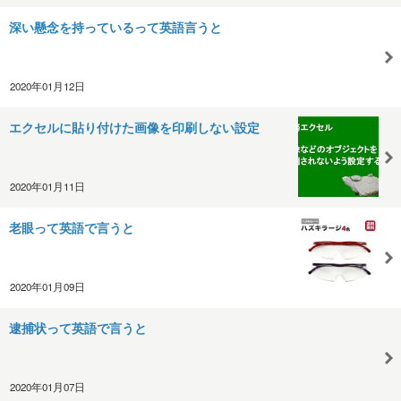
深い懸念を持っているって英語言うと
2020年01月12日
エクセルに貼り付けた画像を印刷しない設定
2020年01月11日
老眼って英語で言うと
2020年01月09日
逮捕状って英語で言うと
2020年01月07日