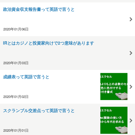
政治資金収支報告書って英語で言うと
2020年01月06日
IRとはカジノと投資家向けで2つ意味があります
2020年01月03日
成績表って英語で言うと
2020年01月02日
スクランブル交差点って英語で言うと
2020年01月01日