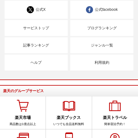
公式X
公式facebook
サービストップ
ブログランキング
記事ランキング
ジャンル一覧
ヘルプ
利用規約
楽天のグループサービス
楽天市場
楽天ブックス
楽天トラベル
商品数は1億点以上
いつでも全品送料無料
簡単宿泊予約！