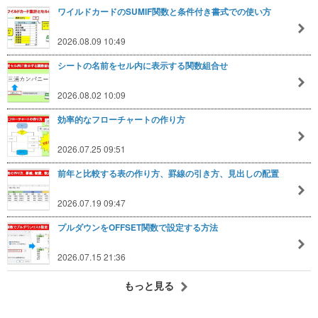
ワイルドカードのSUMIF関数と条件付き書式での使い方
2026.08.09 10:49
シートの名前をセル内に表示する関数組合せ
2026.08.02 10:09
効率的なフローチャートの作り方
2026.07.25 09:51
前年と比較する表の作り方、罫線の引き方、見出しの配置
2026.07.19 09:47
プルダウンをOFFSET関数で設定する方法
2026.07.15 21:36
もっと見る