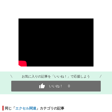
お気に入りの記事を「いいね！」で応援しよう
いいね！
0
同じ「
エクセル関連
」カテゴリの記事