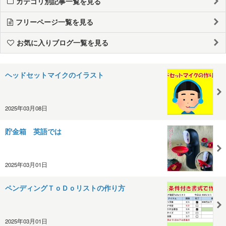
カテゴリ別記事一覧を見る
フリーページ一覧を見る
お気に入りブログ一覧を見る
ヘッドセットマイクのイラスト
2025年03月08日
貯金箱 英語では
2025年03月01日
ペンディングＴｏＤｏリストの作り方
2025年03月01日