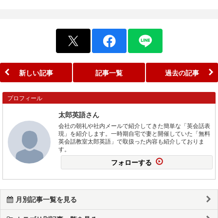
新しい記事
記事一覧
過去の記事
プロフィール
太郎英語さん
会社の朝礼や社内メールで紹介してきた簡単な「英会話表
現」を紹介します。一時期自宅で妻と開催していた「無料
英会話教室太郎英語」で取扱った内容も紹介しておりま
す。
フォローする
月別記事一覧を見る