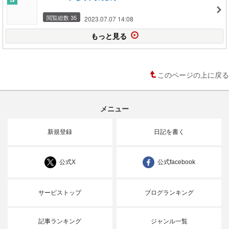
閲覧総数 35
2023.07.07 14:08
もっと見る
このページの上に戻る
メニュー
新規登録
日記を書く
公式X
公式facebook
サービストップ
ブログランキング
記事ランキング
ジャンル一覧