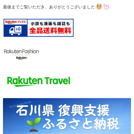
最後までご覧いただき、ありがとうございました