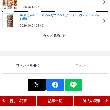
2026.06.12 06:10
📝 貧乏人のチーズ みんなゴハンだよ 二ャレ兄(ティモンディ
前田)
2026.06.01 08:00
もっと見る
コメントを書く
コメント
新しい記事
記事一覧
過去の記事