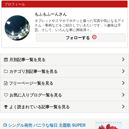
プロフィール
もふもふーんさん
タブレットやスマホでポチッと撮った写真や気になるアイ
テム・事柄などをご紹介していきたいです。☆趣味は手
芸。そして、いろんな事に興味津々。
フォローする
月別記事一覧を見る
カテゴリ別記事一覧を見る
フリーページ一覧を見る
お気に入りブログ一覧を見る
よく読まれている記事一覧を見る
📺️ シングル発売 バニラな毎日 主題歌 SUPER