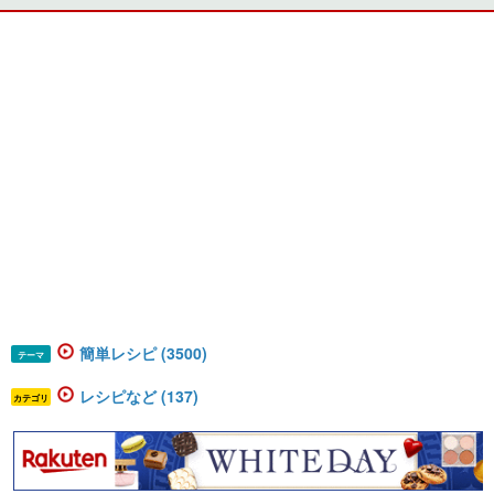
簡単レシピ (3500)
テーマ
レシピなど (137)
カテゴリ