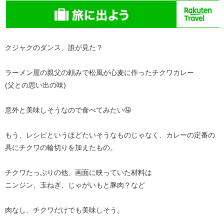
クジャクのダンス、誰が見た？
ラーメン屋の親父の頼みで松風が心麦に作ったチクワカレー
(父との思い出の味)
意外と美味しそうなので食べてみたい🤤
もう、レシピというほどたいそうなものじゃなく、カレーの定番の
具にチクワの輪切りを加えたもの。
チクワたっぷりの他、画面に映っていた材料は
ニンジン、玉ねぎ、じゃがいもと豚肉？など
肉なし、チクワだけでも美味しそう。