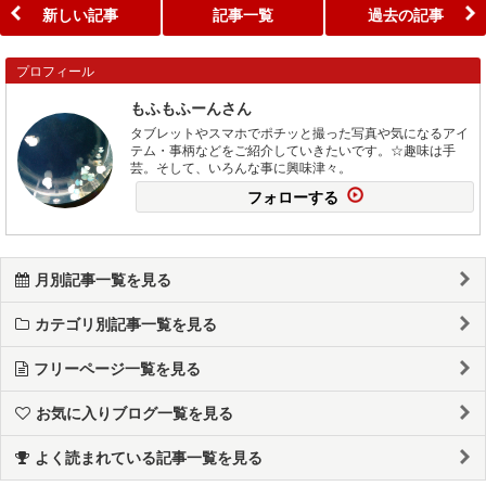
新しい記事
記事一覧
過去の記事
プロフィール
もふもふーんさん
タブレットやスマホでポチッと撮った写真や気になるアイ
テム・事柄などをご紹介していきたいです。☆趣味は手
芸。そして、いろんな事に興味津々。
フォローする
月別記事一覧を見る
カテゴリ別記事一覧を見る
フリーページ一覧を見る
お気に入りブログ一覧を見る
よく読まれている記事一覧を見る