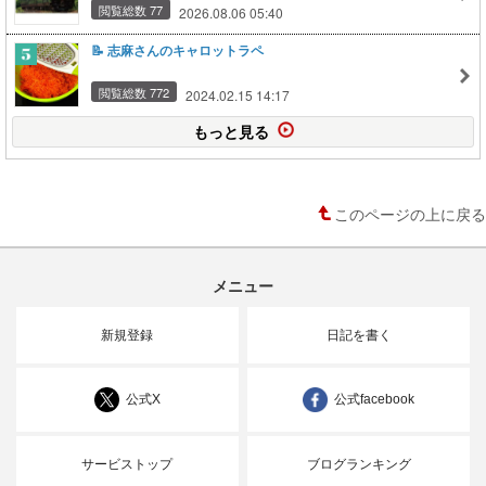
閲覧総数 77
2026.08.06 05:40
📝 志麻さんのキャロットラペ
閲覧総数 772
2024.02.15 14:17
もっと見る
このページの上に戻る
メニュー
新規登録
日記を書く
公式X
公式facebook
サービストップ
ブログランキング