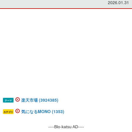
2026.01.31
楽天市場 (3924385)
テーマ
気になるMONO (1353)
カテゴリ
----Blo-katsu AD----