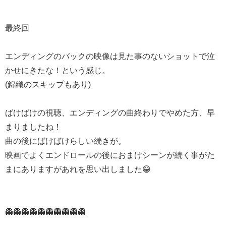
最終回
エンディングのバックの映像は見た事のないショットで泣
かせにきたな！という感じ。
(錦織のスキップもあり)
ばけばけの視聴、エンディングの曲終わりでやめた方、早
まりましたね！
曲の後にばけばけらしい続きが。
映画でよくエンドロールの後におまけシーンが続く事がた
まにありますがあれを思い出しました😁
👻👻👻👻👻👻👻👻👻👻