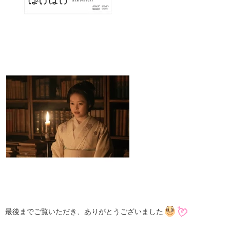
最後までご覧いただき、ありがとうございました