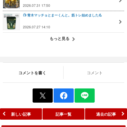
2026.07.31 17:50
📺️ 青木マッチョとまーくんと。筋トレ始めました💪
2026.07.27 14:10
もっと見る
コメントを書く
コメント
新しい記事
記事一覧
過去の記事