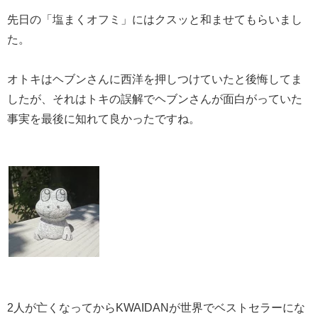
先日の「塩まくオフミ」にはクスッと和ませてもらいまし
た。
オトキはヘブンさんに西洋を押しつけていたと後悔してま
したが、それはトキの誤解でヘブンさんが面白がっていた
事実を最後に知れて良かったですね。
2人が亡くなってからKWAIDANが世界でベストセラーにな