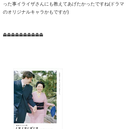
った事イライザさんにも教えてあげたかったですね(ドラマ
のオリジナルキャラかもですが)
👻👻👻👻👻👻👻👻👻👻