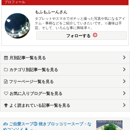
プロフィール
もふもふーんさん
タブレットやスマホでポチッと撮った写真や気になるアイ
テム・事柄などをご紹介していきたいです。☆趣味は手
芸。そして、いろんな事に興味津々。
フォローする
月別記事一覧を見る
カテゴリ別記事一覧を見る
フリーページ一覧を見る
お気に入りブログ一覧を見る
よく読まれている記事一覧を見る
✍️ ご自愛スープ③ 焼きブロッコリースープ・な
めコンソメ 👩‍🍳 …