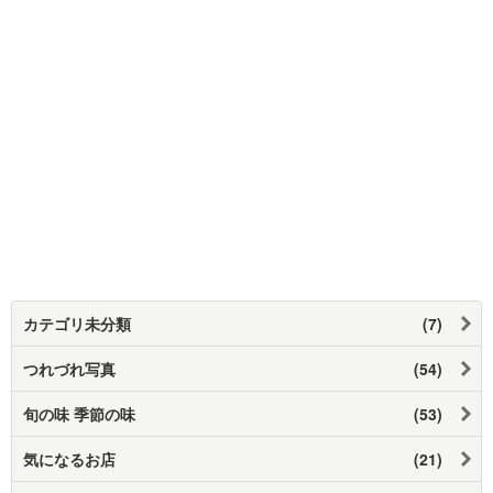
カテゴリ未分類
(7)
つれづれ写真
(54)
旬の味 季節の味
(53)
気になるお店
(21)