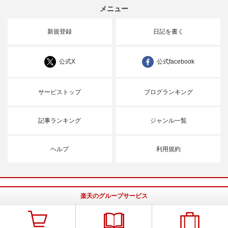
メニュー
新規登録
日記を書く
公式X
公式facebook
サービストップ
ブログランキング
記事ランキング
ジャンル一覧
ヘルプ
利用規約
楽天のグループサービス