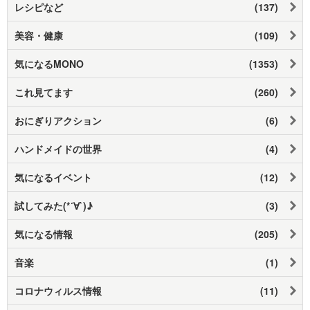
レシピなど
(137)
美容・健康
(109)
気になるMONO
(1353)
これ見てます
(260)
おにぎりアクション
(6)
ハンドメイドの世界
(4)
気になるイベント
(12)
試してみた(*´∀`)♪
(3)
気になる情報
(205)
音楽
(1)
コロナウィルス情報
(11)