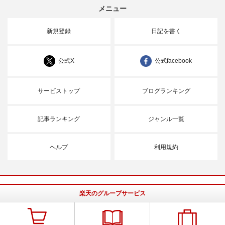
メニュー
新規登録
日記を書く
公式X
公式facebook
サービストップ
ブログランキング
記事ランキング
ジャンル一覧
ヘルプ
利用規約
楽天のグループサービス