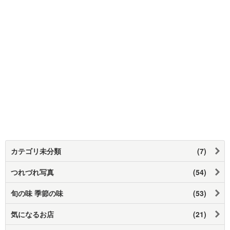
カテゴリ未分類
(7)
つれづれ写真
(54)
旬の味 季節の味
(53)
気になるお店
(21)