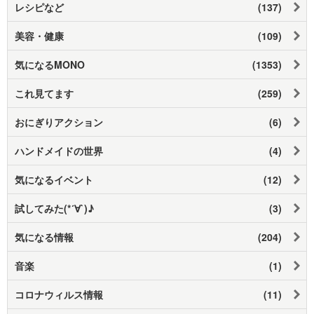
レシピなど
(137)
美容・健康
(109)
気になるMONO
(1353)
これ見てます
(259)
おにぎりアクション
(6)
ハンドメイドの世界
(4)
気になるイベント
(12)
試してみた(*´∀`)♪
(3)
気になる情報
(204)
音楽
(1)
コロナウィルス情報
(11)