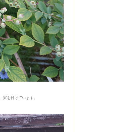
。実を付けています。