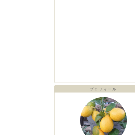
プロフィール