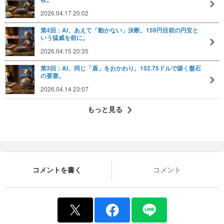
2026.04.17 20:02
第4回：AI、あえて「動かない」決断。159円目前の円安と
いう猛威を前に。
2026.04.15 20:35
第3回：AI、同じ「盾」をおかわり。152.75ドルで築く盤石
の要塞。
2026.04.14 23:07
もっと見る
コメントを書く
コメント