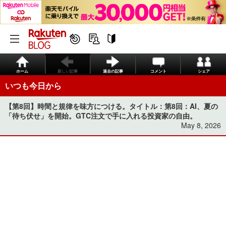
ホーム
新しい記事
過去の記事
コメント
シェア
いつも今日から
【第8回】時間と規律を味方につける。タイトル：第8回：AI、夏の
「待ち伏せ」を開始。GTC注文で手に入れる投資家の自由。
May 8, 2026