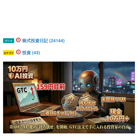
株式投資日記 (24144)
テーマ
投資 (43)
カテゴリ