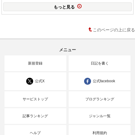
もっと見る
このページの上に戻る
メニュー
新規登録
日記を書く
公式X
公式facebook
サービストップ
ブログランキング
記事ランキング
ジャンル一覧
ヘルプ
利用規約