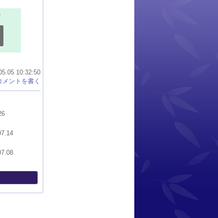
05 10:32:50
コメントを書く
26
07.14
07.08