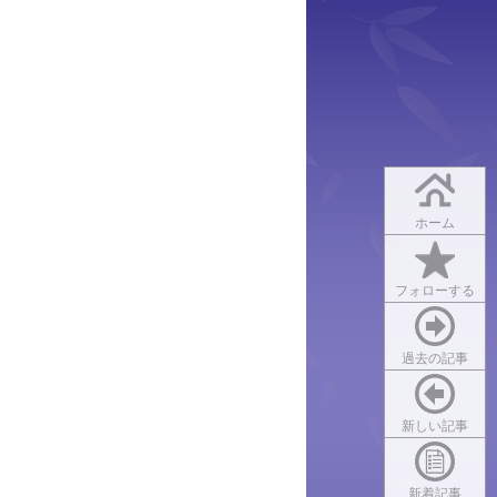
ホーム
フォローする
過去の記事
新しい記事
新着記事