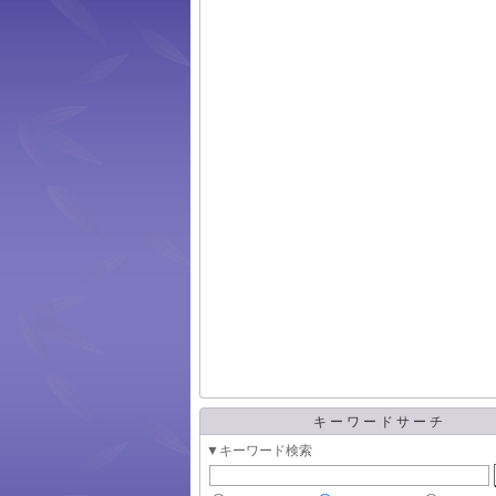
キーワードサーチ
▼キーワード検索