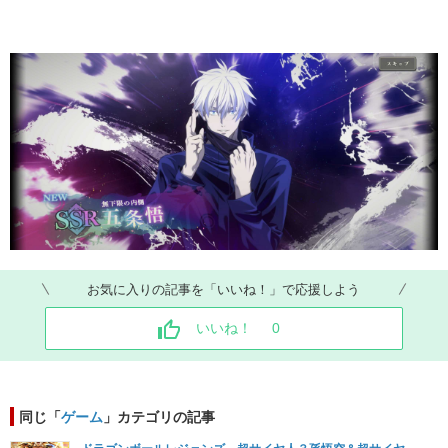
お気に入りの記事を「いいね！」で応援しよう
いいね！
0
同じ「
ゲーム
」カテゴリの記事