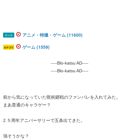
アニメ・特撮・ゲーム (11600)
テーマ
ゲーム (1559)
カテゴリ
----Blo-katsu AD----
----Blo-katsu AD----
前から気になっていた呪術廻戦のファンパレを入れてみた。
まあ普通のキャラゲー？
2.５周年アニバーサリーで五条出てきた。
強そうかな？