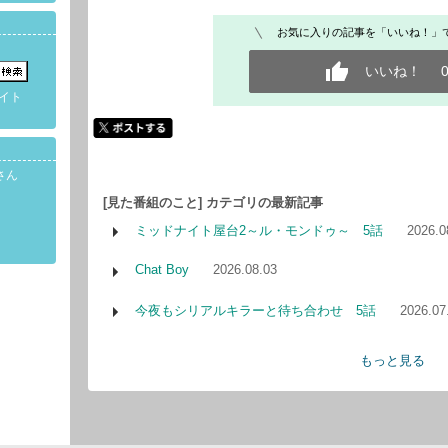
お気に入りの記事を「いいね！」
いいね！
イト
さん
[見た番組のこと] カテゴリの最新記事
ミッドナイト屋台2～ル・モンドゥ～ 5話
2026.0
Chat Boy
2026.08.03
今夜もシリアルキラーと待ち合わせ 5話
2026.07
もっと見る