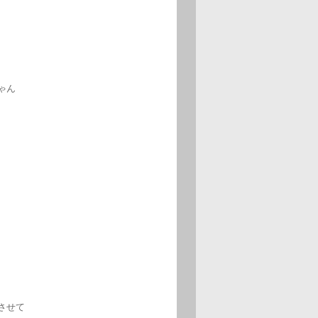
ゃん
させて