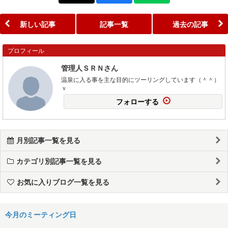
新しい記事
記事一覧
過去の記事
プロフィール
管理人ＳＲＮさん
温泉に入る事を主な目的にツーリングしています（＾＾）
ｖ
フォローする
月別記事一覧を見る
カテゴリ別記事一覧を見る
お気に入りブログ一覧を見る
今月のミーティング日