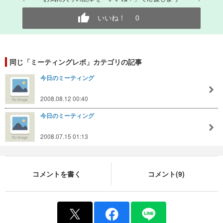
いいね！
0
同じ「ミーティングレポ」カテゴリの記事
今日のミーティング
2008.08.12 00:40
今日のミーティング
2008.07.15 01:13
コメントを書く
コメント(9)