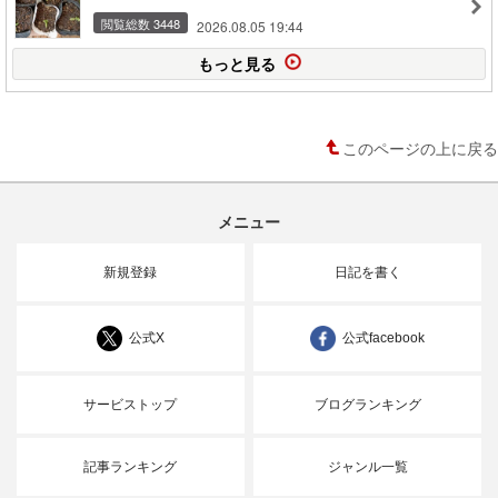
閲覧総数 3448
2026.08.05 19:44
もっと見る
このページの上に戻る
メニュー
新規登録
日記を書く
公式X
公式facebook
サービストップ
ブログランキング
記事ランキング
ジャンル一覧