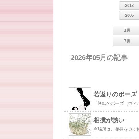
2012
2005
1月
7月
2026年05月の記事
若返りのポーズ
相撲が熱い