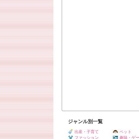
ジャンル別一覧
出産・子育て
ペット
ファッション
趣味・ゲ