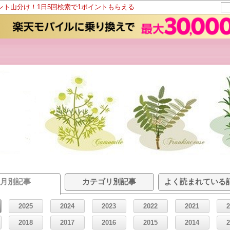
イント山分け！1日5回検索で1ポイントもらえる
月別記事
カテゴリ別記事
よく読まれている
2025
2024
2023
2022
2021
2018
2017
2016
2015
2014