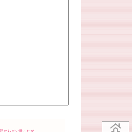
練習から車で帰ったが…