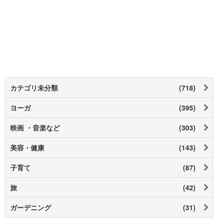
カテゴリ未分類
(718)
ヨーガ
(395)
映画 ・音楽など
(303)
美容・健康
(143)
子育て
(87)
旅
(42)
ガーデニング
(31)