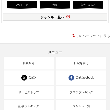
アウトドア
音楽
美容・コスメ
ジャンル一覧へ
このページの上に戻る
メニュー
新規登録
日記を書く
公式X
公式facebook
サービストップ
ブログランキング
記事ランキング
ジャンル一覧