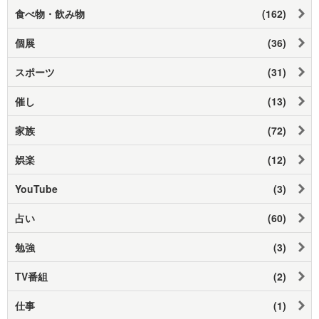
食べ物・飲み物
(162)
個展
(36)
スポーツ
(31)
催し
(13)
家族
(72)
娯楽
(12)
YouTube
(3)
占い
(60)
勉強
(3)
TV番組
(2)
仕事
(1)