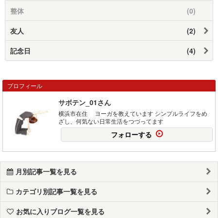
整体
(0)
友人
(2)
記念日
(4)
プロフィール
サボテン_01さん
横浜市在住 ヨーガを教えています シンプルライフをめ
ざし、何気ない日常生活をつづってます
フォローする
月別記事一覧を見る
カテゴリ別記事一覧を見る
お気に入りブログ一覧を見る