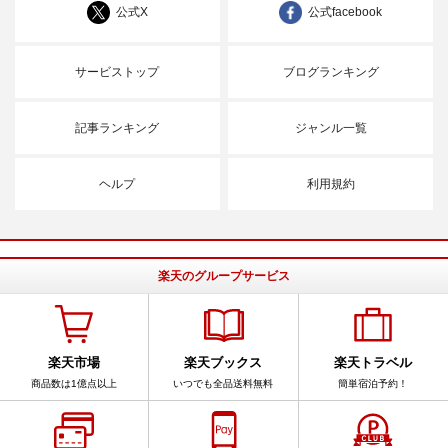
公式X
公式facebook
サービストップ
ブログランキング
記事ランキング
ジャンル一覧
ヘルプ
利用規約
楽天のグループサービス
楽天市場
楽天ブックス
楽天トラベル
商品数は1億点以上
いつでも全品送料無料
簡単宿泊予約！