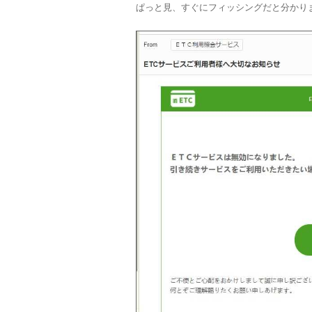
ぱっと見、すぐにフィッシングだと分かり