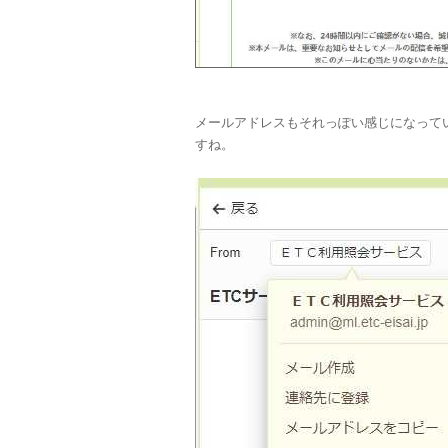
メールアドレスもそれっぽい感じになって
すね。