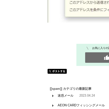
お気に入りの
[[spam]] カテゴリの最新記事
迷惑メール
2023.04.24
AEON CARDフィッシングメール